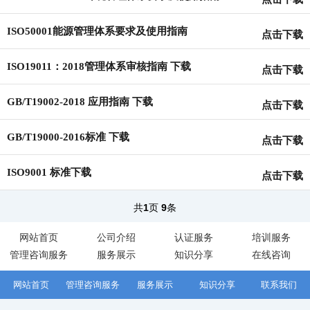
ISO50001能源管理体系要求及使用指南
点击下载
ISO19011：2018管理体系审核指南 下载
点击下载
GB/T19002-2018 应用指南 下载
点击下载
GB/T19000-2016标准 下载
点击下载
ISO9001 标准下载
点击下载
共
1
页
9
条
网站首页
公司介绍
认证服务
培训服务
管理咨询服务
服务展示
知识分享
在线咨询
网站首页
管理咨询服务
服务展示
知识分享
联系我们