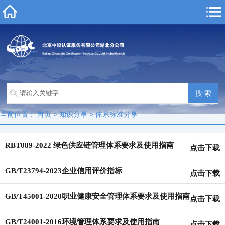
当前位置：
首页
>
知识分享
>
体系标准分享
RBT089-2022 绿色供应链管理体系要求及使用指南
点击下载
GB/T23794-2023企业信用评价指标
点击下载
GB/T45001-2020职业健康安全管理体系要求及使用指南
点击下载
GB/T24001-2016环境管理体系要求及使用指南
点击下载